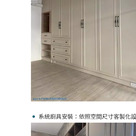
系統廚具安裝：依照空間尺寸客製化