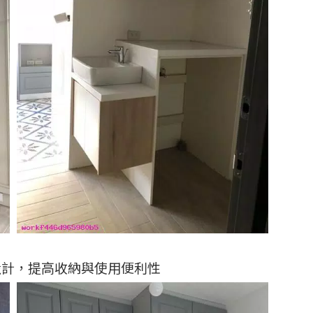
設計，提高收納與使用便利性