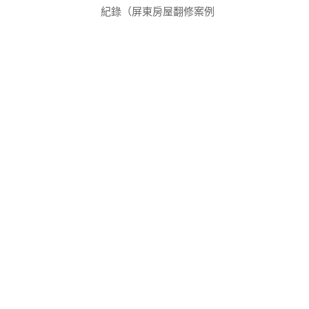
紀錄（屏東房屋翻修案例