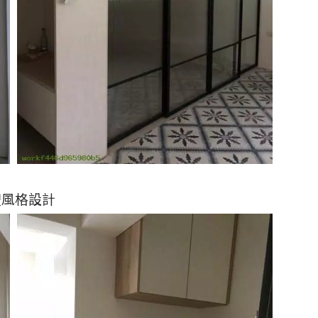
體風格設計