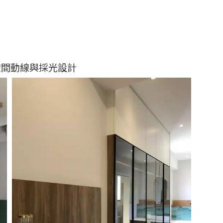
空間動線與採光設計