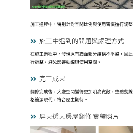
施工過程中，特別針對空間比例與使用習慣進行調整
施工中遇到的問題與處理方式
在施工過程中，發現原有牆面部分結構不平整，因此
行調整，避免影響動線與使用空間。
完工成果
翻修完成後，大廳空間變得更加明亮寬敞，整體動線
格簡潔現代，符合屋主期待。
屏東透天房屋翻修 實績照片