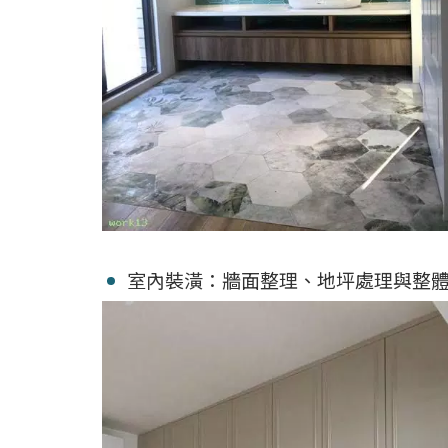
室內裝潢：牆面整理、地坪處理與整