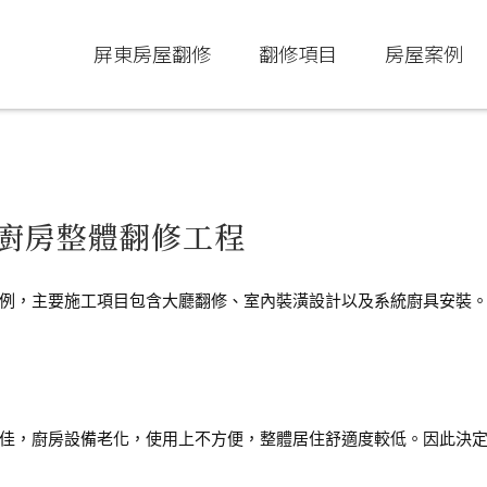
屏東房屋翻修
翻修項目
房屋案例
廚房整體翻修工程
例，主要施工項目包含大廳翻修、室內裝潢設計以及系統廚具安裝
佳，廚房設備老化，使用上不方便，整體居住舒適度較低。因此決