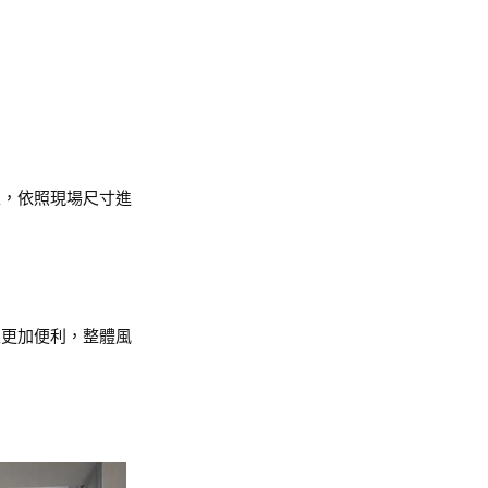
上，依照現場尺寸進
上更加便利，整體風