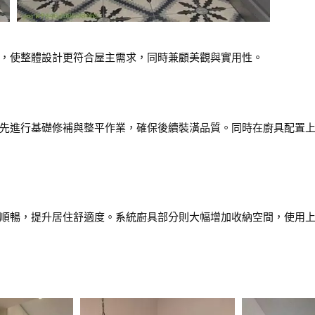
，使整體設計更符合屋主需求，同時兼顧美觀與實用性。
先進行基礎修補與整平作業，確保後續裝潢品質。同時在廚具配置
順暢，提升居住舒適度。系統廚具部分則大幅增加收納空間，使用