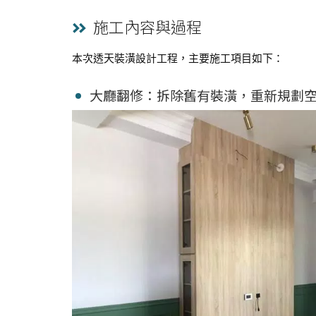
施工內容與過程
本次透天裝潢設計工程，主要施工項目如下：
大廳翻修：拆除舊有裝潢，重新規劃