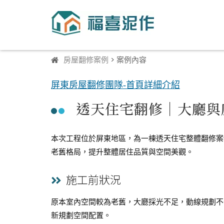
房屋翻修案例
> 案例內容
屏東房屋翻修團隊-首頁詳細介紹
透天住宅翻修｜大廳與
本次工程位於屏東地區，為一棟透天住宅整體翻修案
老舊格局，提升整體居住品質與空間美觀。
施工前狀況
原本室內空間較為老舊，大廳採光不足，動線規劃不
新規劃空間配置。