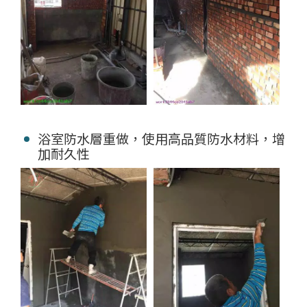
浴室防水層重做，使用高品質防水材料，增
加耐久性