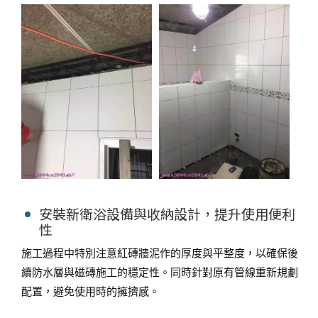
安裝新衛浴設備與收納設計，提升使用便利
性
施工過程中特別注意紅磚牆泥作的厚度與平整度，以確保後
續防水層與磁磚施工的穩定性。同時針對原有管線重新規劃
配置，避免使用時的擁擠感。