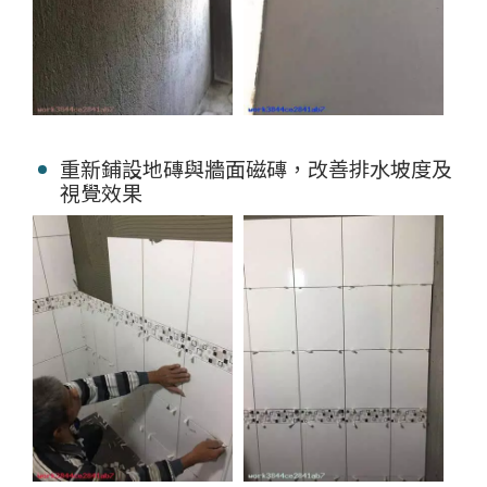
重新鋪設地磚與牆面磁磚，改善排水坡度及
視覺效果