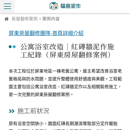
房屋翻修案例
> 案例內容
屏東房屋翻修團隊-首頁詳細介紹
公寓浴室改造｜紅磚牆泥作施
工紀錄（屏東房屋翻修案例）
本次工程位於屏東地區一棟老舊公寓，屋主希望改善浴室老
舊格局與防水問題，並提升整體使用舒適度與美觀。工程範
圍主要包括公寓浴室改造、紅磚牆泥作以及相關裝修施工，
是一次完整的屏東房屋翻修案例。
施工前狀況
原有浴室空間狹小，牆面紅磚長期潮濕導致部分泥作層脫