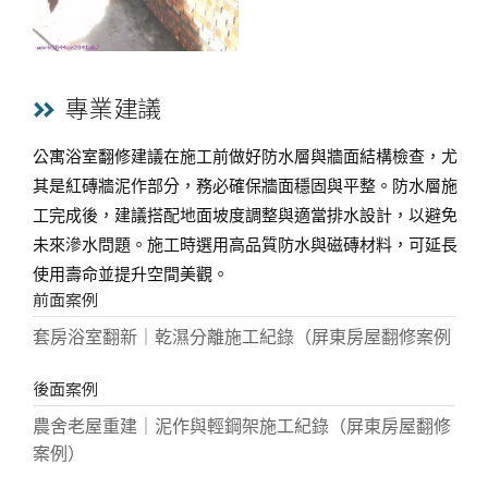
專業建議
公寓浴室翻修建議在施工前做好防水層與牆面結構檢查，尤
其是紅磚牆泥作部分，務必確保牆面穩固與平整。防水層施
工完成後，建議搭配地面坡度調整與適當排水設計，以避免
未來滲水問題。施工時選用高品質防水與磁磚材料，可延長
使用壽命並提升空間美觀。
前面案例
套房浴室翻新｜乾濕分離施工紀錄（屏東房屋翻修案例
後面案例
農舍老屋重建｜泥作與輕鋼架施工紀錄（屏東房屋翻修
案例）